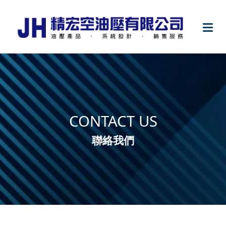
CONTACT
US
聯絡我們