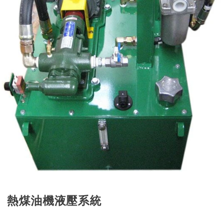
熱煤油機液壓系統