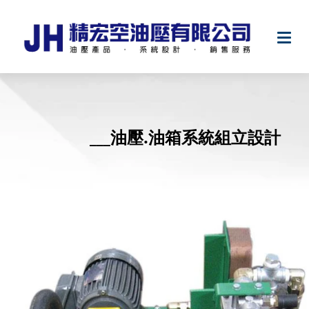
___油壓.油箱系統組立設計